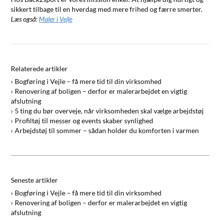
sikkert tilbage til en hverdag med mere frihed og færre smerter.
Læs også:
Maler i Vejle
Relaterede artikler
Bogføring i Vejle – få mere tid til din virksomhed
Renovering af boligen – derfor er malerarbejdet en vigtig
afslutning
5 ting du bør overveje, når virksomheden skal vælge arbejdstøj
Profiltøj til messer og events skaber synlighed
Arbejdstøj til sommer – sådan holder du komforten i varmen
Seneste artikler
Bogføring i Vejle – få mere tid til din virksomhed
Renovering af boligen – derfor er malerarbejdet en vigtig
afslutning