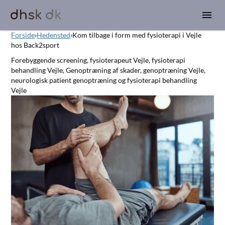
Forside
›
Hedensted
›
Kom tilbage i form med fysioterapi i Vejle
hos Back2sport
Forebyggende screening, fysioterapeut Vejle, fysioterapi
behandling Vejle, Genoptræning af skader, genoptræning Vejle,
neurologisk patient genoptræning og fysioterapi behandling
Vejle