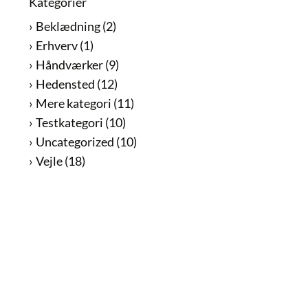
Kategorier
Beklædning
(2)
Erhverv
(1)
Håndværker
(9)
Hedensted
(12)
Mere kategori
(11)
Testkategori
(10)
Uncategorized
(10)
Vejle
(18)