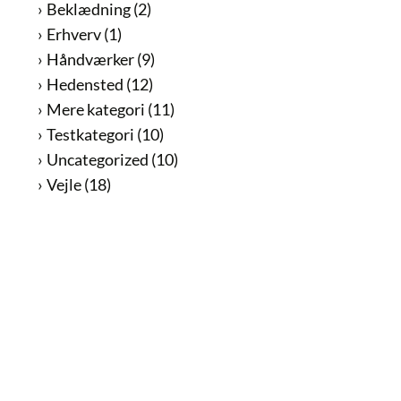
Beklædning
(2)
Erhverv
(1)
Håndværker
(9)
Hedensted
(12)
Mere kategori
(11)
Testkategori
(10)
Uncategorized
(10)
Vejle
(18)