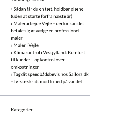
Sådan får du en tæt, holdbar plæne
(uden at starte forfra næste år)
Malerarbejde Vejle – derfor kan det
betale sig at vælge en professionel
maler
Maler i Vejle
Klimakontrol i Vestjylland: Komfort
til kunder – og kontrol over
omkostninger
Tag dit speedbådsbevis hos Sailors.dk
– første skridt mod frihed på vandet
Kategorier