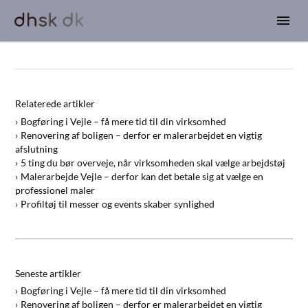
Relaterede artikler
Bogføring i Vejle – få mere tid til din virksomhed
Renovering af boligen – derfor er malerarbejdet en vigtig
afslutning
5 ting du bør overveje, når virksomheden skal vælge arbejdstøj
Malerarbejde Vejle – derfor kan det betale sig at vælge en
professionel maler
Profiltøj til messer og events skaber synlighed
Seneste artikler
Bogføring i Vejle – få mere tid til din virksomhed
Renovering af boligen – derfor er malerarbejdet en vigtig